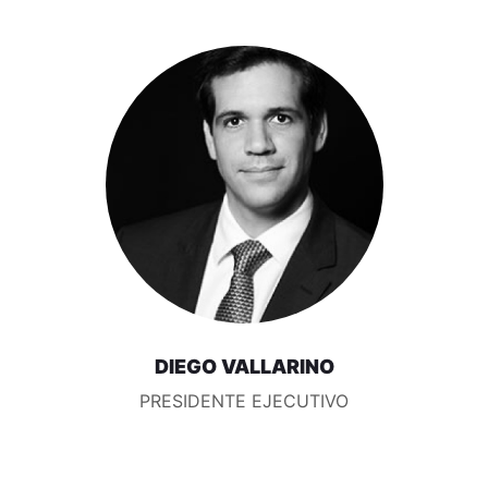
DIEGO VALLARINO
PRESIDENTE EJECUTIVO