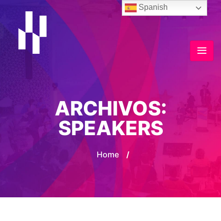
Spanish
ARCHIVOS:
SPEAKERS
Home
/