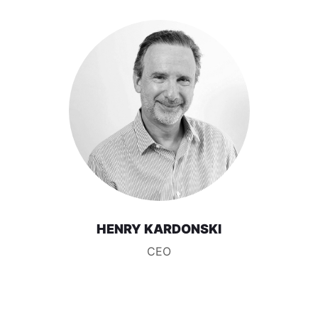
HENRY KARDONSKI
CEO